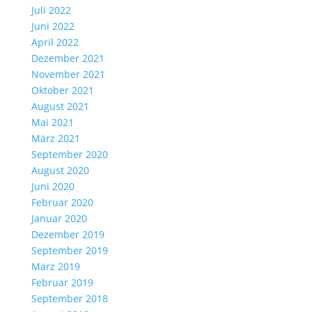
Juli 2022
Juni 2022
April 2022
Dezember 2021
November 2021
Oktober 2021
August 2021
Mai 2021
März 2021
September 2020
August 2020
Juni 2020
Februar 2020
Januar 2020
Dezember 2019
September 2019
März 2019
Februar 2019
September 2018