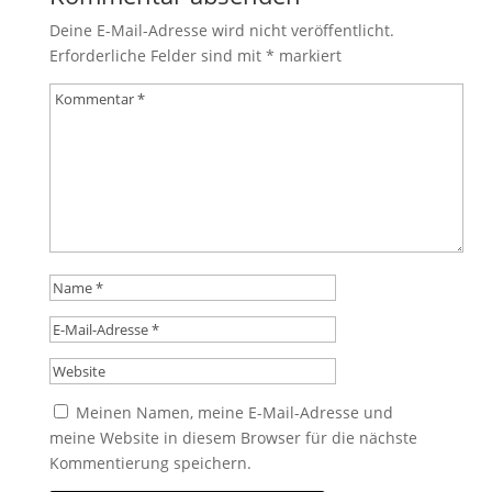
Deine E-Mail-Adresse wird nicht veröffentlicht.
Erforderliche Felder sind mit
*
markiert
Meinen Namen, meine E-Mail-Adresse und
meine Website in diesem Browser für die nächste
Kommentierung speichern.