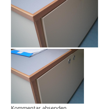
Kommentar absenden