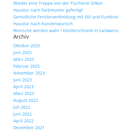
Wieder eine Treppe von der Tischlerei Zilken
Haustür nach Farbmuster gefertigt
Gemütliche Fensterverkleidung mit Stil und Funktion
Haustür nach Kundenwunsch
Wünsche werden wahr ! Kleiderschrank in Lackweiss
Archiv
Oktober 2025
Juni 2025
März 2025
Februar 2025
November 2023
Juni 2023
April 2023
März 2023
August 2022
Juli 2022
Juni 2022
April 2022
Dezember 2021