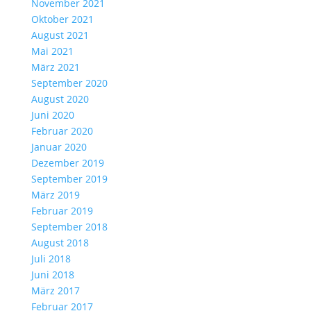
November 2021
Oktober 2021
August 2021
Mai 2021
März 2021
September 2020
August 2020
Juni 2020
Februar 2020
Januar 2020
Dezember 2019
September 2019
März 2019
Februar 2019
September 2018
August 2018
Juli 2018
Juni 2018
März 2017
Februar 2017