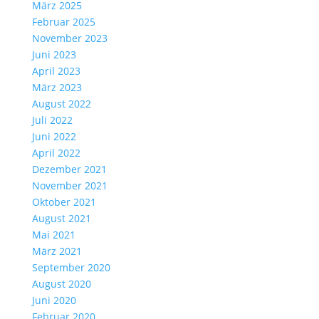
März 2025
Februar 2025
November 2023
Juni 2023
April 2023
März 2023
August 2022
Juli 2022
Juni 2022
April 2022
Dezember 2021
November 2021
Oktober 2021
August 2021
Mai 2021
März 2021
September 2020
August 2020
Juni 2020
Februar 2020