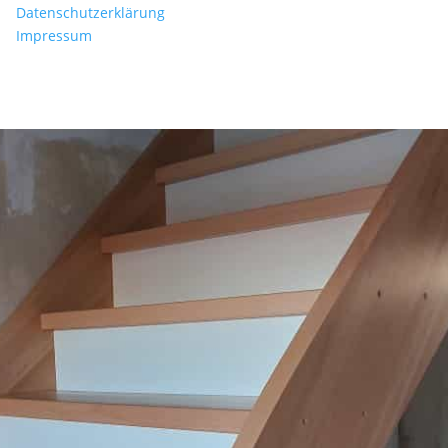
Datenschutzerklärung
Impressum