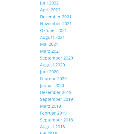
Juni 2022
April 2022
Dezember 2021
November 2021
Oktober 2021
August 2021
Mai 2021
März 2021
September 2020
August 2020
Juni 2020
Februar 2020
Januar 2020
Dezember 2019
September 2019
März 2019
Februar 2019
September 2018
August 2018
Juli 2018