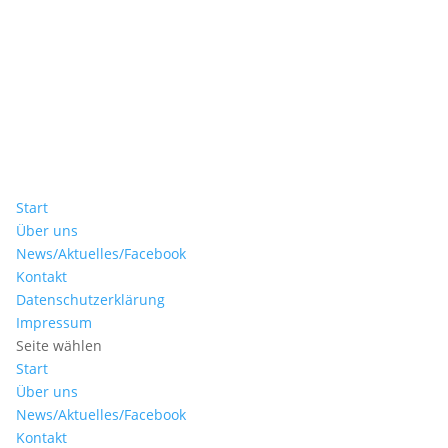
Start
Über uns
News/Aktuelles/Facebook
Kontakt
Datenschutzerklärung
Impressum
Seite wählen
Start
Über uns
News/Aktuelles/Facebook
Kontakt