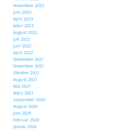
November 2023
Juni 2023
April 2023
März 2023
August 2022
Juli 2022
Juni 2022
April 2022
Dezember 2021
November 2021
Oktober 2021
August 2021
Mai 2021
März 2021
September 2020
August 2020
Juni 2020
Februar 2020
Januar 2020