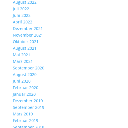
August 2022
Juli 2022
Juni 2022
April 2022
Dezember 2021
November 2021
Oktober 2021
August 2021
Mai 2021
März 2021
September 2020
August 2020
Juni 2020
Februar 2020
Januar 2020
Dezember 2019
September 2019
März 2019
Februar 2019
September 2018