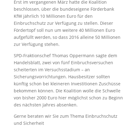
Erst im vergangenen März hatte die Koalition
beschlossen, über die bundeseigene Förderbank
KfW jährlich 10 Millionen Euro für den
Einbruchschutz zur Verfügung zu stellen. Dieser
Fördertopf soll nun um weitere 40 Millionen Euro
aufgefüllt werden, so dass 2016 alleine 50 Millionen
zur Verfügung stehen.
SPD-Fraktionschef Thomas Oppermann sagte dem
Handelsblatt, zwei von fünf Einbruchsversuchen
scheiterten im Versuchsstadium – an
Sicherungsvorrichtungen. Hausbesitzer sollten
künftig schon bei kleineren Investitionen Zuschüsse
bekommen können. Die Koalition wolle die Schwelle
von bisher 2000 Euro hier möglichst schon zu Beginn
des nächsten Jahres absenken.
Gerne beraten wir Sie zum Thema Einbruchschutz
und Sicherheit