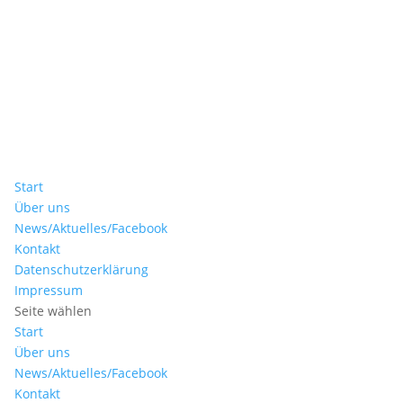
Start
Über uns
News/Aktuelles/Facebook
Kontakt
Datenschutzerklärung
Impressum
Seite wählen
Start
Über uns
News/Aktuelles/Facebook
Kontakt