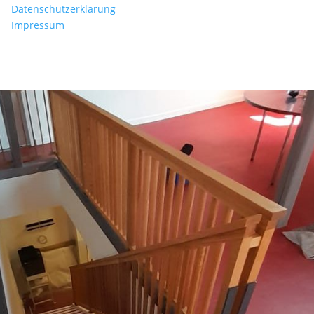
Datenschutzerklärung
Impressum