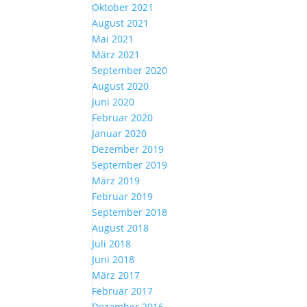
Oktober 2021
August 2021
Mai 2021
März 2021
September 2020
August 2020
Juni 2020
Februar 2020
Januar 2020
Dezember 2019
September 2019
März 2019
Februar 2019
September 2018
August 2018
Juli 2018
Juni 2018
März 2017
Februar 2017
Dezember 2016