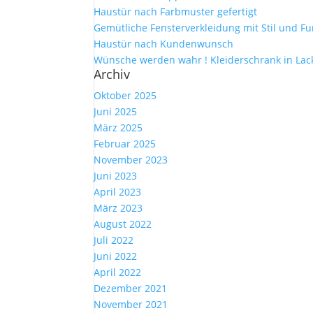
Haustür nach Farbmuster gefertigt
Gemütliche Fensterverkleidung mit Stil und Fu
Haustür nach Kundenwunsch
Wünsche werden wahr ! Kleiderschrank in Lac
Archiv
Oktober 2025
Juni 2025
März 2025
Februar 2025
November 2023
Juni 2023
April 2023
März 2023
August 2022
Juli 2022
Juni 2022
April 2022
Dezember 2021
November 2021