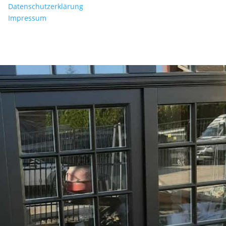
Datenschutzerklärung
Impressum