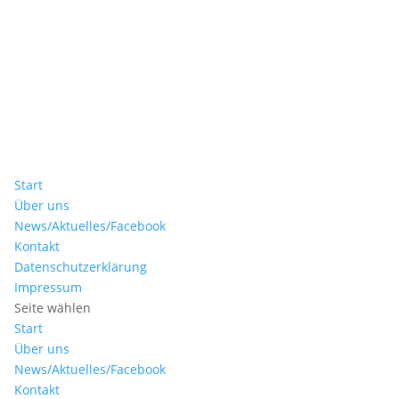
Start
Über uns
News/Aktuelles/Facebook
Kontakt
Datenschutzerklärung
Impressum
Seite wählen
Start
Über uns
News/Aktuelles/Facebook
Kontakt