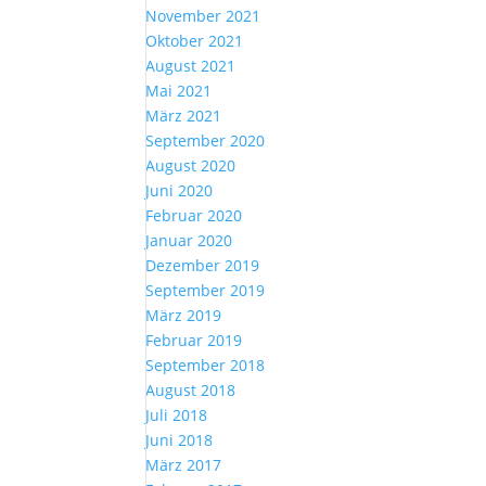
November 2021
Oktober 2021
August 2021
Mai 2021
März 2021
September 2020
August 2020
Juni 2020
Februar 2020
Januar 2020
Dezember 2019
September 2019
März 2019
Februar 2019
September 2018
August 2018
Juli 2018
Juni 2018
März 2017