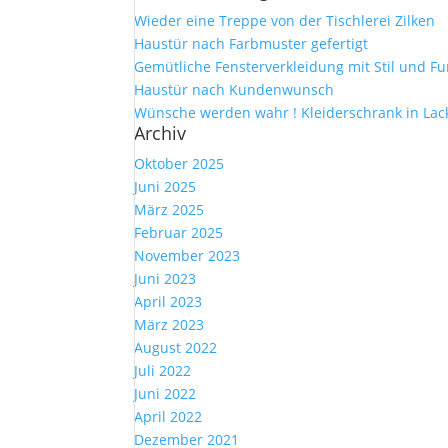
Wieder eine Treppe von der Tischlerei Zilken
Haustür nach Farbmuster gefertigt
Gemütliche Fensterverkleidung mit Stil und Fu
Haustür nach Kundenwunsch
Wünsche werden wahr ! Kleiderschrank in Lac
Archiv
Oktober 2025
Juni 2025
März 2025
Februar 2025
November 2023
Juni 2023
April 2023
März 2023
August 2022
Juli 2022
Juni 2022
April 2022
Dezember 2021