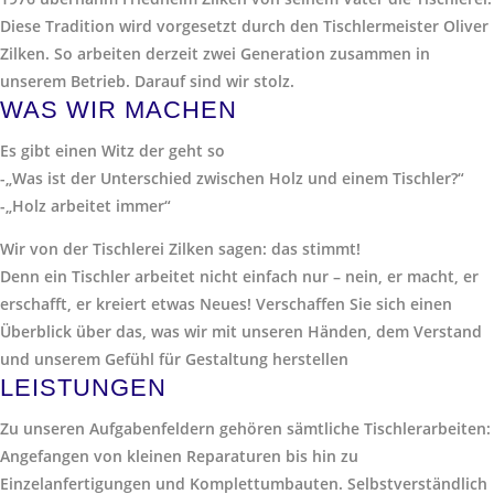
Diese Tradition wird vorgesetzt durch den Tischlermeister Oliver
Zilken. So arbeiten derzeit zwei Generation zusammen in
unserem Betrieb. Darauf sind wir stolz.
WAS WIR MACHEN
Es gibt einen Witz der geht so
-„Was ist der Unterschied zwischen Holz und einem Tischler?“
-„Holz arbeitet immer“
Wir von der Tischlerei Zilken sagen: das stimmt!
Denn ein Tischler arbeitet nicht einfach nur – nein, er macht, er
erschafft, er kreiert etwas Neues! Verschaffen Sie sich einen
Überblick über das, was wir mit unseren Händen, dem Verstand
und unserem Gefühl für Gestaltung herstellen
LEISTUNGEN
Zu unseren Aufgabenfeldern gehören sämtliche Tischlerarbeiten:
Angefangen von kleinen Reparaturen bis hin zu
Einzelanfertigungen und Komplettumbauten. Selbstverständlich