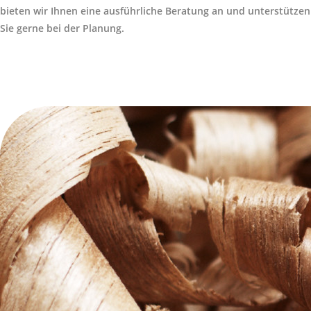
bieten wir Ihnen eine ausführliche Beratung an und unterstützen
Sie gerne bei der Planung.