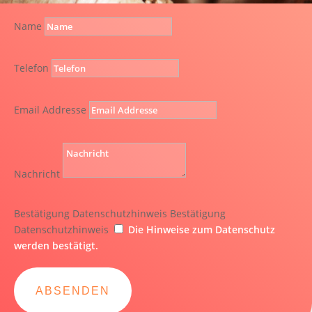
Name
Telefon
Email Addresse
Nachricht
Bestätigung Datenschutzhinweis
Bestätigung
Datenschutzhinweis
Die Hinweise zum Datenschutz
werden bestätigt.
ABSENDEN