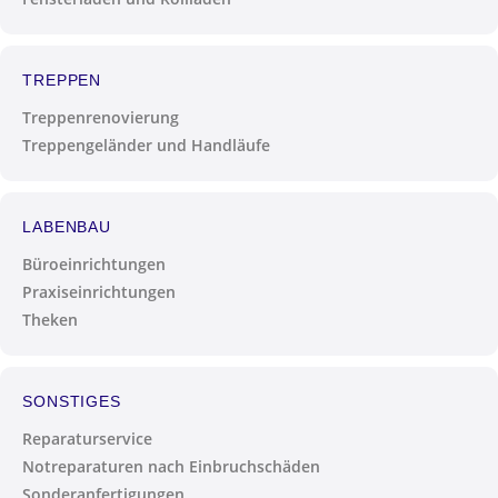
TREPPEN
Treppenrenovierung
Treppengeländer und Handläufe
LABENBAU
Büroeinrichtungen
Praxiseinrichtungen
Theken
SONSTIGES
Reparaturservice
Notreparaturen nach Einbruchschäden
Sonderanfertigungen