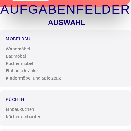
AUFGABENFELDER
AUSWAHL
MÖBELBAU
Wohnmöbel
Badmöbel
Küchenmöbel
Einbauschränke
Kindermöbel und Spielzeug
KÜCHEN
Einbauküchen
Küchenumbauten