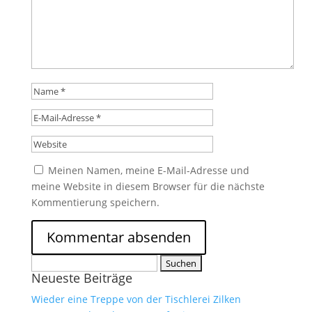
Meinen Namen, meine E-Mail-Adresse und
meine Website in diesem Browser für die nächste
Kommentierung speichern.
Suche
Neueste Beiträge
nach:
Wieder eine Treppe von der Tischlerei Zilken