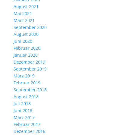
August 2021
Mai 2021
März 2021
September 2020
August 2020
Juni 2020
Februar 2020
Januar 2020
Dezember 2019
September 2019
März 2019
Februar 2019
September 2018
August 2018
Juli 2018
Juni 2018
März 2017
Februar 2017
Dezember 2016