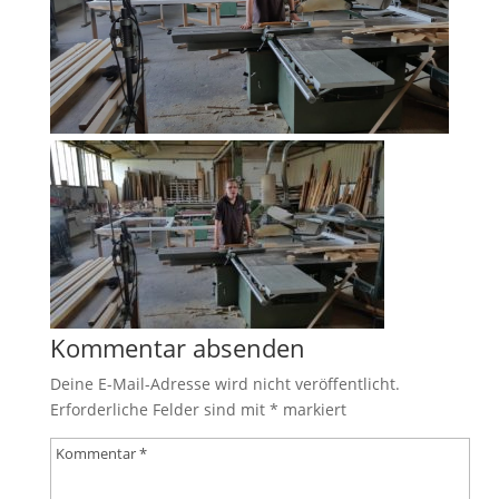
Kommentar absenden
Deine E-Mail-Adresse wird nicht veröffentlicht.
Erforderliche Felder sind mit
*
markiert