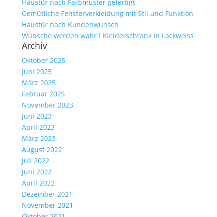
Haustür nach Farbmuster gefertigt
Gemütliche Fensterverkleidung mit Stil und Funktion
Haustür nach Kundenwunsch
Wünsche werden wahr ! Kleiderschrank in Lackweiss
Archiv
Oktober 2025
Juni 2025
März 2025
Februar 2025
November 2023
Juni 2023
April 2023
März 2023
August 2022
Juli 2022
Juni 2022
April 2022
Dezember 2021
November 2021
Oktober 2021