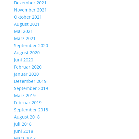
Dezember 2021
November 2021
Oktober 2021
August 2021
Mai 2021
März 2021
September 2020
August 2020
Juni 2020
Februar 2020
Januar 2020
Dezember 2019
September 2019
März 2019
Februar 2019
September 2018
August 2018
Juli 2018
Juni 2018
März 2017