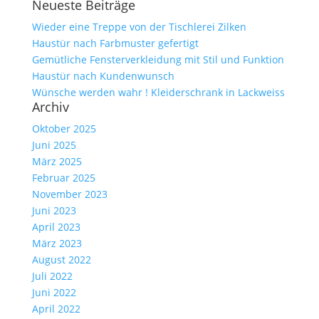
Neueste Beiträge
nach:
Wieder eine Treppe von der Tischlerei Zilken
Haustür nach Farbmuster gefertigt
Gemütliche Fensterverkleidung mit Stil und Funktion
Haustür nach Kundenwunsch
Wünsche werden wahr ! Kleiderschrank in Lackweiss
Archiv
Oktober 2025
Juni 2025
März 2025
Februar 2025
November 2023
Juni 2023
April 2023
März 2023
August 2022
Juli 2022
Juni 2022
April 2022