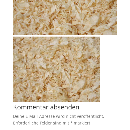
Kommentar absenden
Deine E-Mail-Adresse wird nicht veröffentlicht.
Erforderliche Felder sind mit
*
markiert