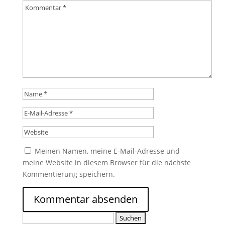
Meinen Namen, meine E-Mail-Adresse und
meine Website in diesem Browser für die nächste
Kommentierung speichern.
Suche