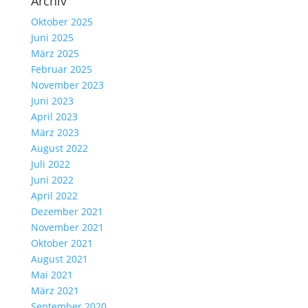
Archiv
Oktober 2025
Juni 2025
März 2025
Februar 2025
November 2023
Juni 2023
April 2023
März 2023
August 2022
Juli 2022
Juni 2022
April 2022
Dezember 2021
November 2021
Oktober 2021
August 2021
Mai 2021
März 2021
September 2020