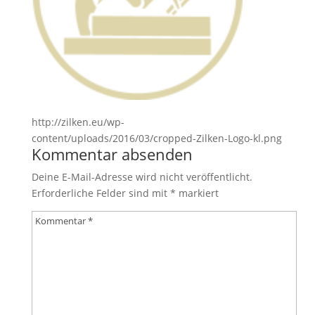
http://zilken.eu/wp-
content/uploads/2016/03/cropped-Zilken-Logo-kl.png
Kommentar absenden
Deine E-Mail-Adresse wird nicht veröffentlicht.
Erforderliche Felder sind mit
*
markiert