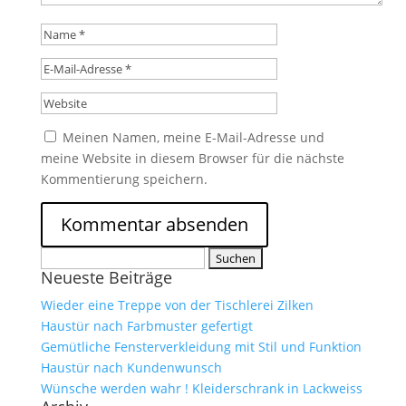
Meinen Namen, meine E-Mail-Adresse und
meine Website in diesem Browser für die nächste
Kommentierung speichern.
Suche
Neueste Beiträge
nach:
Wieder eine Treppe von der Tischlerei Zilken
Haustür nach Farbmuster gefertigt
Gemütliche Fensterverkleidung mit Stil und Funktion
Haustür nach Kundenwunsch
Wünsche werden wahr ! Kleiderschrank in Lackweiss