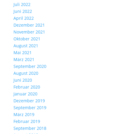
Juli 2022
Juni 2022
April 2022
Dezember 2021
November 2021
Oktober 2021
August 2021
Mai 2021
März 2021
September 2020
August 2020
Juni 2020
Februar 2020
Januar 2020
Dezember 2019
September 2019
März 2019
Februar 2019
September 2018