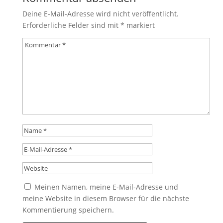
Deine E-Mail-Adresse wird nicht veröffentlicht.
Erforderliche Felder sind mit
*
markiert
Meinen Namen, meine E-Mail-Adresse und
meine Website in diesem Browser für die nächste
Kommentierung speichern.