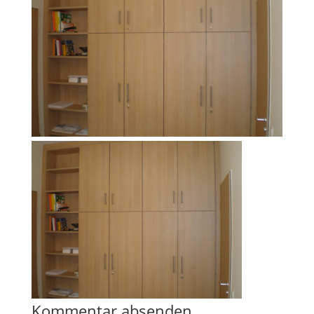
Kommentar absenden