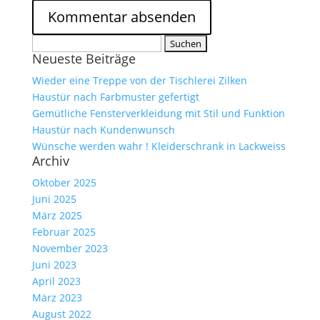
Suche
Neueste Beiträge
nach:
Wieder eine Treppe von der Tischlerei Zilken
Haustür nach Farbmuster gefertigt
Gemütliche Fensterverkleidung mit Stil und Funktion
Haustür nach Kundenwunsch
Wünsche werden wahr ! Kleiderschrank in Lackweiss
Archiv
Oktober 2025
Juni 2025
März 2025
Februar 2025
November 2023
Juni 2023
April 2023
März 2023
August 2022