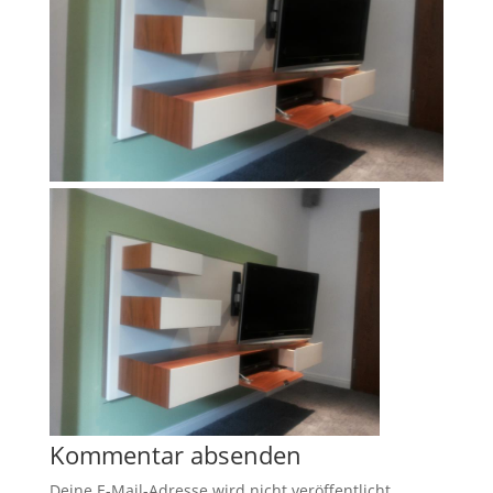
Kommentar absenden
Deine E-Mail-Adresse wird nicht veröffentlicht.