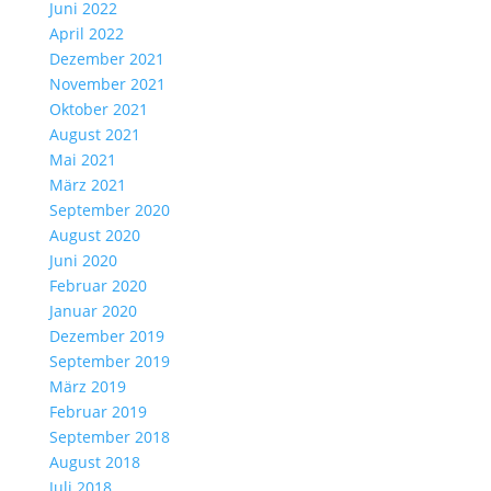
Juni 2022
April 2022
Dezember 2021
November 2021
Oktober 2021
August 2021
Mai 2021
März 2021
September 2020
August 2020
Juni 2020
Februar 2020
Januar 2020
Dezember 2019
September 2019
März 2019
Februar 2019
September 2018
August 2018
Juli 2018