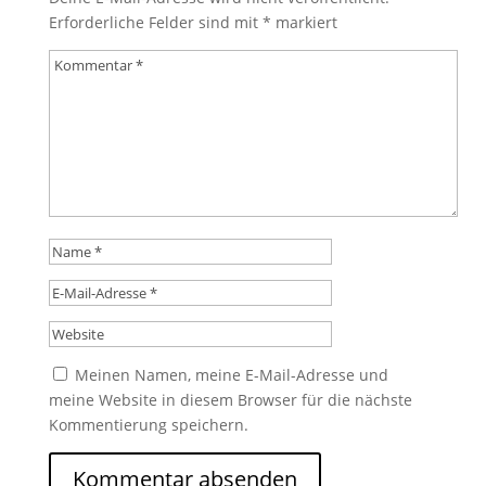
Erforderliche Felder sind mit
*
markiert
Meinen Namen, meine E-Mail-Adresse und
meine Website in diesem Browser für die nächste
Kommentierung speichern.