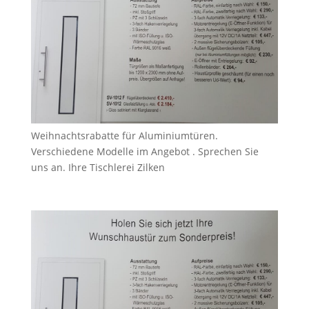
Weihnachtsrabatte für Aluminiumtüren.
Verschiedene Modelle im Angebot . Sprechen Sie
uns an. Ihre Tischlerei Zilken