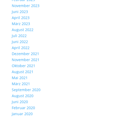
November 2023
Juni 2023
April 2023
März 2023
August 2022
Juli 2022
Juni 2022
April 2022
Dezember 2021
November 2021
Oktober 2021
August 2021
Mai 2021
März 2021
September 2020
August 2020
Juni 2020
Februar 2020
Januar 2020