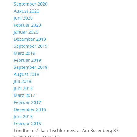
September 2020
August 2020
Juni 2020
Februar 2020
Januar 2020
Dezember 2019
September 2019
März 2019
Februar 2019
September 2018
August 2018
Juli 2018
Juni 2018
März 2017
Februar 2017
Dezember 2016
Juni 2016
Februar 2016
Friedhelm Zilken Tischlermeister Am Bosenberg 37