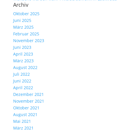
Archiv
Oktober 2025
Juni 2025
März 2025
Februar 2025
November 2023
Juni 2023
April 2023
März 2023
August 2022
Juli 2022
Juni 2022
April 2022
Dezember 2021
November 2021
Oktober 2021
August 2021
Mai 2021
März 2021