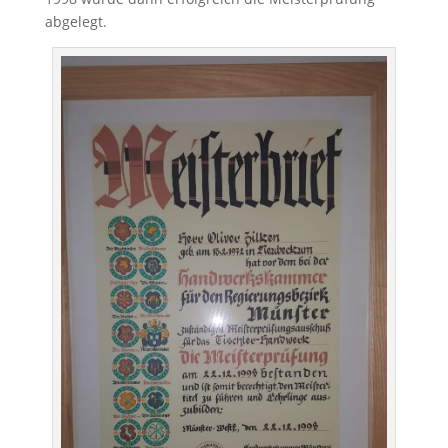
abgelegt.