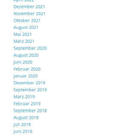
Dezember 2021
November 2021
Oktober 2021
August 2021
Mai 2021
März 2021
September 2020
August 2020
Juni 2020
Februar 2020
Januar 2020
Dezember 2019
September 2019
März 2019
Februar 2019
September 2018
August 2018
Juli 2018
Juni 2018