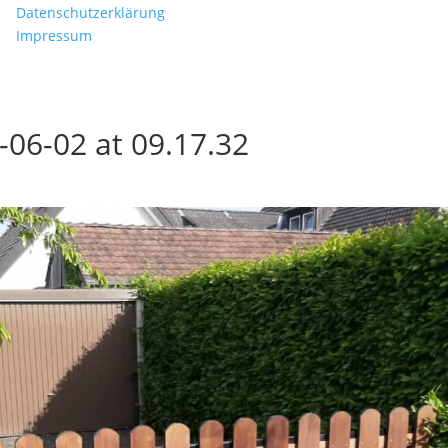
Datenschutzerklärung
Impressum
06-02 at 09.17.32