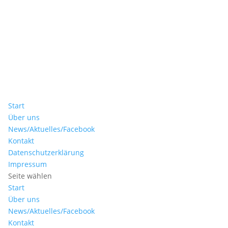
Start
Über uns
News/Aktuelles/Facebook
Kontakt
Datenschutzerklärung
Impressum
Seite wählen
Start
Über uns
News/Aktuelles/Facebook
Kontakt