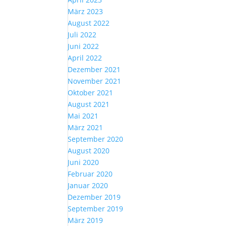
März 2023
August 2022
Juli 2022
Juni 2022
April 2022
Dezember 2021
November 2021
Oktober 2021
August 2021
Mai 2021
März 2021
September 2020
August 2020
Juni 2020
Februar 2020
Januar 2020
Dezember 2019
September 2019
März 2019