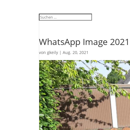
WhatsApp Image 2021-
von
gkeily
|
Aug. 20, 2021