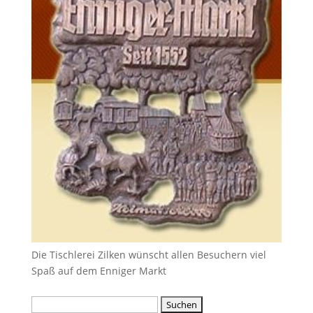
Die Tischlerei Zilken wünscht allen Besuchern viel
Spaß auf dem Enniger Markt
Suche