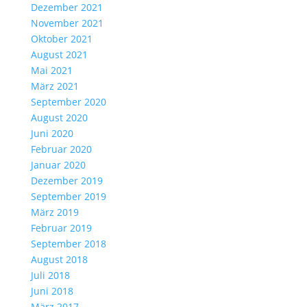
Dezember 2021
November 2021
Oktober 2021
August 2021
Mai 2021
März 2021
September 2020
August 2020
Juni 2020
Februar 2020
Januar 2020
Dezember 2019
September 2019
März 2019
Februar 2019
September 2018
August 2018
Juli 2018
Juni 2018
März 2017