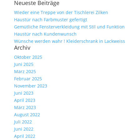
Neueste Beiträge
nach:
Wieder eine Treppe von der Tischlerei Zilken
Haustür nach Farbmuster gefertigt
Gemütliche Fensterverkleidung mit Stil und Funktion
Haustür nach Kundenwunsch
Wünsche werden wahr ! Kleiderschrank in Lackweiss
Archiv
Oktober 2025
Juni 2025
März 2025
Februar 2025
November 2023
Juni 2023
April 2023
März 2023
August 2022
Juli 2022
Juni 2022
April 2022