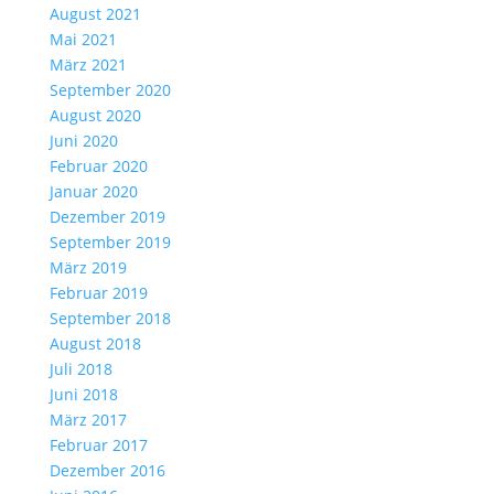
August 2021
Mai 2021
März 2021
September 2020
August 2020
Juni 2020
Februar 2020
Januar 2020
Dezember 2019
September 2019
März 2019
Februar 2019
September 2018
August 2018
Juli 2018
Juni 2018
März 2017
Februar 2017
Dezember 2016