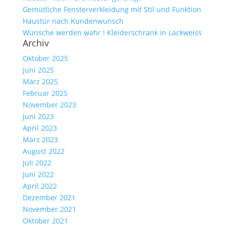
Gemütliche Fensterverkleidung mit Stil und Funktion
Haustür nach Kundenwunsch
Wünsche werden wahr ! Kleiderschrank in Lackweiss
Archiv
Oktober 2025
Juni 2025
März 2025
Februar 2025
November 2023
Juni 2023
April 2023
März 2023
August 2022
Juli 2022
Juni 2022
April 2022
Dezember 2021
November 2021
Oktober 2021