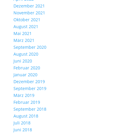
Dezember 2021
November 2021
Oktober 2021
August 2021
Mai 2021
März 2021
September 2020
August 2020
Juni 2020
Februar 2020
Januar 2020
Dezember 2019
September 2019
März 2019
Februar 2019
September 2018
August 2018
Juli 2018
Juni 2018