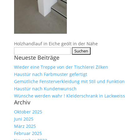
Holzhandlauf in Eiche geölt in der Nähe
Suche
Neueste Beiträge
nach:
Wieder eine Treppe von der Tischlerei Zilken
Haustür nach Farbmuster gefertigt
Gemütliche Fensterverkleidung mit Stil und Funktion
Haustür nach Kundenwunsch
Wünsche werden wahr ! Kleiderschrank in Lackweiss
Archiv
Oktober 2025
Juni 2025
März 2025
Februar 2025