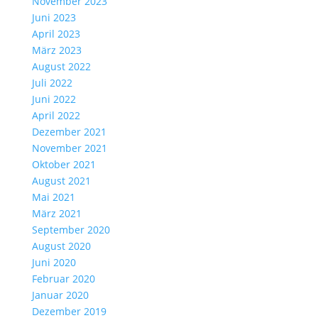
November 2023
Juni 2023
April 2023
März 2023
August 2022
Juli 2022
Juni 2022
April 2022
Dezember 2021
November 2021
Oktober 2021
August 2021
Mai 2021
März 2021
September 2020
August 2020
Juni 2020
Februar 2020
Januar 2020
Dezember 2019