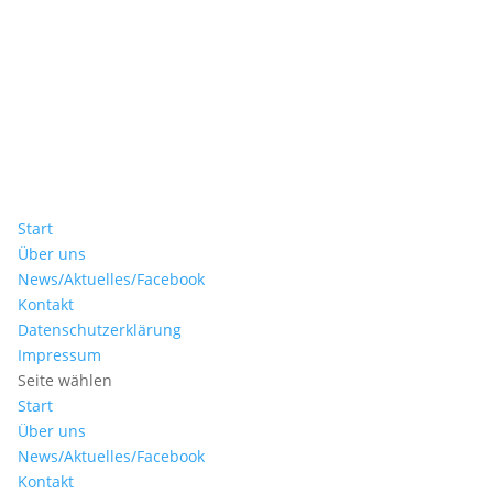
Start
Über uns
News/Aktuelles/Facebook
Kontakt
Datenschutzerklärung
Impressum
Seite wählen
Start
Über uns
News/Aktuelles/Facebook
Kontakt