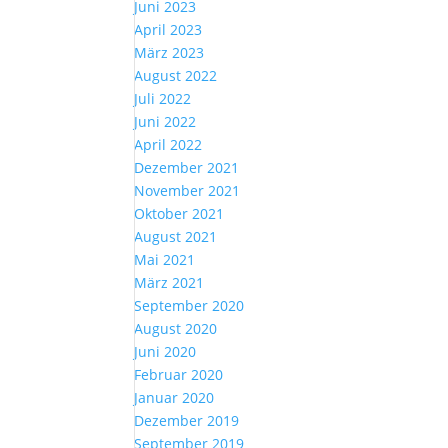
Juni 2023
April 2023
März 2023
August 2022
Juli 2022
Juni 2022
April 2022
Dezember 2021
November 2021
Oktober 2021
August 2021
Mai 2021
März 2021
September 2020
August 2020
Juni 2020
Februar 2020
Januar 2020
Dezember 2019
September 2019