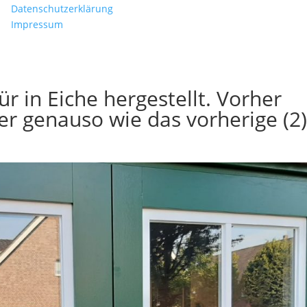
Datenschutzerklärung
Impressum
 in Eiche hergestellt. Vorher
er genauso wie das vorherige (2