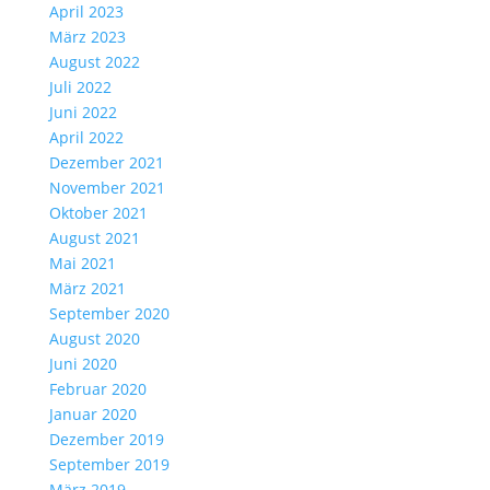
April 2023
März 2023
August 2022
Juli 2022
Juni 2022
April 2022
Dezember 2021
November 2021
Oktober 2021
August 2021
Mai 2021
März 2021
September 2020
August 2020
Juni 2020
Februar 2020
Januar 2020
Dezember 2019
September 2019
März 2019