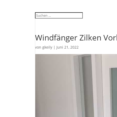
Windfänger Zilken Vor
von
gkeily
|
Juni 21, 2022