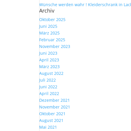
Wünsche werden wahr ! Kleiderschrank in Lac
Archiv
Oktober 2025
Juni 2025
März 2025
Februar 2025
November 2023
Juni 2023
April 2023
März 2023
August 2022
Juli 2022
Juni 2022
April 2022
Dezember 2021
November 2021
Oktober 2021
August 2021
Mai 2021