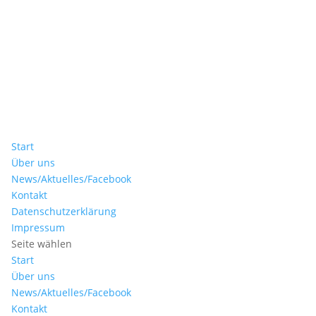
Start
Über uns
News/Aktuelles/Facebook
Kontakt
Datenschutzerklärung
Impressum
Seite wählen
Start
Über uns
News/Aktuelles/Facebook
Kontakt