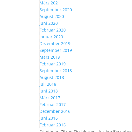
März 2021
September 2020
August 2020
Juni 2020
Februar 2020
Januar 2020
Dezember 2019
September 2019
März 2019
Februar 2019
September 2018
August 2018
Juli 2018
Juni 2018
März 2017
Februar 2017
Dezember 2016
Juni 2016
Februar 2016
Friedhelm Zilken Tischlermeister Am Bosenber