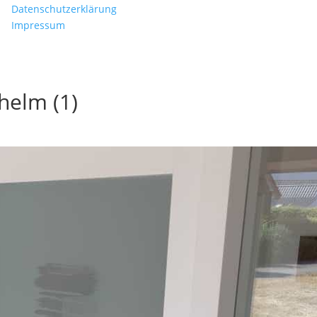
Datenschutzerklärung
Impressum
helm (1)