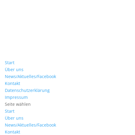
Start
Über uns
News/Aktuelles/Facebook
Kontakt
Datenschutzerklärung
Impressum
Seite wählen
Start
Über uns
News/Aktuelles/Facebook
Kontakt