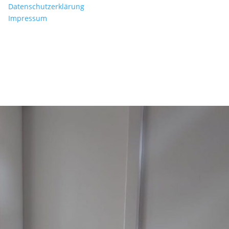
Datenschutzerklärung
Impressum