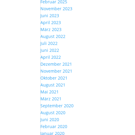
Februar 2025
November 2023
Juni 2023
April 2023
März 2023
August 2022
Juli 2022
Juni 2022
April 2022
Dezember 2021
November 2021
Oktober 2021
August 2021
Mai 2021
März 2021
September 2020
August 2020
Juni 2020
Februar 2020
Januar 2020