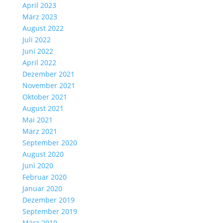
April 2023
März 2023
August 2022
Juli 2022
Juni 2022
April 2022
Dezember 2021
November 2021
Oktober 2021
August 2021
Mai 2021
März 2021
September 2020
August 2020
Juni 2020
Februar 2020
Januar 2020
Dezember 2019
September 2019
März 2019