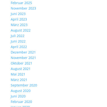
Februar 2025
November 2023
Juni 2023
April 2023
März 2023
August 2022
Juli 2022
Juni 2022
April 2022
Dezember 2021
November 2021
Oktober 2021
August 2021
Mai 2021
März 2021
September 2020
August 2020
Juni 2020
Februar 2020