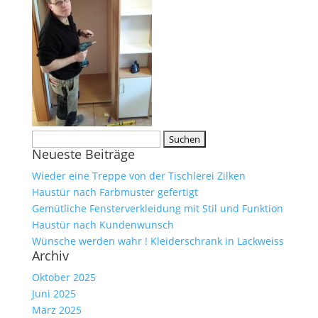
Suche
Neueste Beiträge
nach:
Wieder eine Treppe von der Tischlerei Zilken
Haustür nach Farbmuster gefertigt
Gemütliche Fensterverkleidung mit Stil und Funktion
Haustür nach Kundenwunsch
Wünsche werden wahr ! Kleiderschrank in Lackweiss
Archiv
Oktober 2025
Juni 2025
März 2025