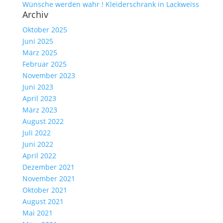
Wünsche werden wahr ! Kleiderschrank in Lackweiss
Archiv
Oktober 2025
Juni 2025
März 2025
Februar 2025
November 2023
Juni 2023
April 2023
März 2023
August 2022
Juli 2022
Juni 2022
April 2022
Dezember 2021
November 2021
Oktober 2021
August 2021
Mai 2021