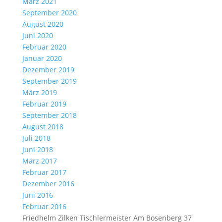
März 2021
September 2020
August 2020
Juni 2020
Februar 2020
Januar 2020
Dezember 2019
September 2019
März 2019
Februar 2019
September 2018
August 2018
Juli 2018
Juni 2018
März 2017
Februar 2017
Dezember 2016
Juni 2016
Februar 2016
Friedhelm Zilken Tischlermeister Am Bosenberg 37