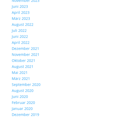
November 2023
Juni 2023
April 2023
März 2023
August 2022
Juli 2022
Juni 2022
April 2022
Dezember 2021
November 2021
Oktober 2021
August 2021
Mai 2021
März 2021
September 2020
August 2020
Juni 2020
Februar 2020
Januar 2020
Dezember 2019