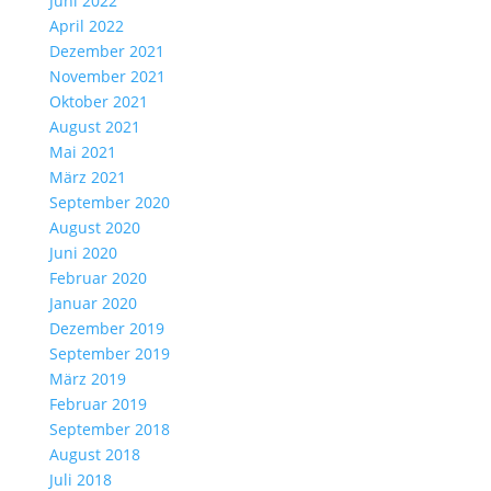
Juni 2022
April 2022
Dezember 2021
November 2021
Oktober 2021
August 2021
Mai 2021
März 2021
September 2020
August 2020
Juni 2020
Februar 2020
Januar 2020
Dezember 2019
September 2019
März 2019
Februar 2019
September 2018
August 2018
Juli 2018