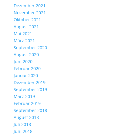
Dezember 2021
November 2021
Oktober 2021
August 2021
Mai 2021
März 2021
September 2020
August 2020
Juni 2020
Februar 2020
Januar 2020
Dezember 2019
September 2019
März 2019
Februar 2019
September 2018
August 2018
Juli 2018
Juni 2018