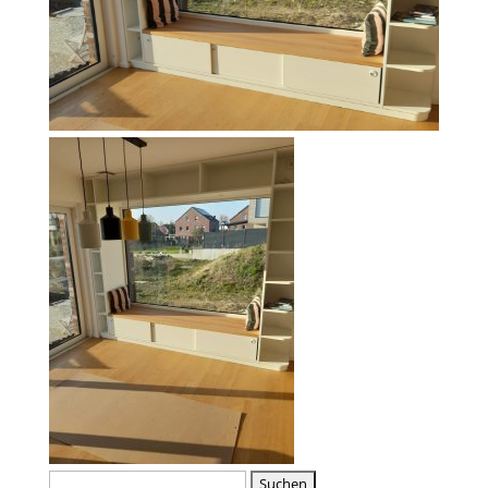
Suche