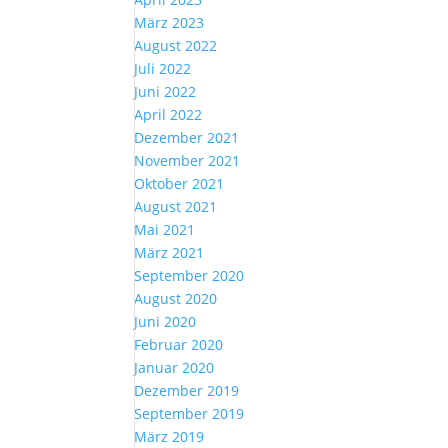
März 2023
August 2022
Juli 2022
Juni 2022
April 2022
Dezember 2021
November 2021
Oktober 2021
August 2021
Mai 2021
März 2021
September 2020
August 2020
Juni 2020
Februar 2020
Januar 2020
Dezember 2019
September 2019
März 2019