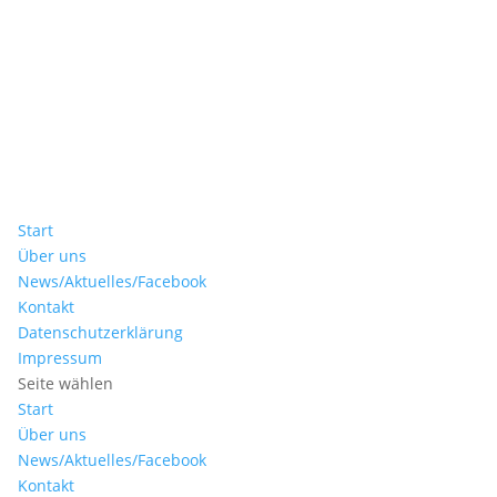
Start
Über uns
News/Aktuelles/Facebook
Kontakt
Datenschutzerklärung
Impressum
Seite wählen
Start
Über uns
News/Aktuelles/Facebook
Kontakt