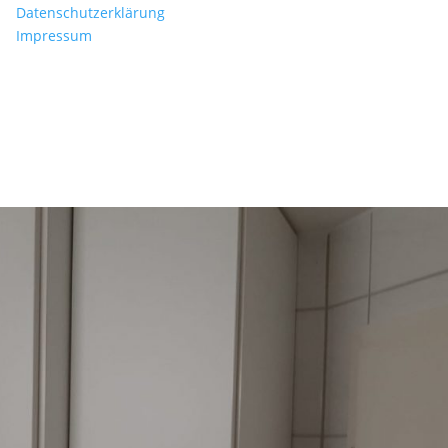
Datenschutzerklärung
Impressum