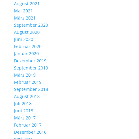
August 2021
Mai 2021
März 2021
September 2020
August 2020
Juni 2020
Februar 2020
Januar 2020
Dezember 2019
September 2019
März 2019
Februar 2019
September 2018
August 2018
Juli 2018
Juni 2018
März 2017
Februar 2017
Dezember 2016