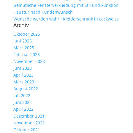
Gemütliche Fensterverkleidung mit Stil und Funktion
Haustür nach Kundenwunsch
Wünsche werden wahr ! Kleiderschrank in Lackweiss
Archiv
Oktober 2025
Juni 2025
März 2025
Februar 2025
November 2023
Juni 2023
April 2023
März 2023
August 2022
Juli 2022
Juni 2022
April 2022
Dezember 2021
November 2021
Oktober 2021