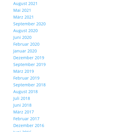
August 2021
Mai 2021
März 2021
September 2020
August 2020
Juni 2020
Februar 2020
Januar 2020
Dezember 2019
September 2019
März 2019
Februar 2019
September 2018
August 2018
Juli 2018
Juni 2018
März 2017
Februar 2017
Dezember 2016