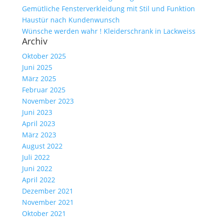
Gemütliche Fensterverkleidung mit Stil und Funktion
Haustür nach Kundenwunsch
Wünsche werden wahr ! Kleiderschrank in Lackweiss
Archiv
Oktober 2025
Juni 2025
März 2025
Februar 2025
November 2023
Juni 2023
April 2023
März 2023
August 2022
Juli 2022
Juni 2022
April 2022
Dezember 2021
November 2021
Oktober 2021